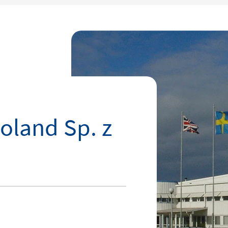
Poland Sp. z