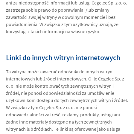
ani za niedostępność informacji lub usług. Cegelec Sp. z o. o.
zastrzega sobie prawo do poprawiania i/lub zmiany
zawartości swojej witryny w dowolnym momencie i bez
powiadomienia. W związku z tym użytkownicy uznają, że
korzystają z takich informacji na własne ryzyko.
Linki do innych witryn internetowych
Ta witryna może zawierać odnośniki do innych witryn
internetowych lub źródeł internetowych. O ile Cegelec Sp. z
o. o. nie może kontrolować tych zewnętrznych witryn i
źródeł, nie ponosi odpowiedzialności za umożliwienie
użytkownikom dostępu do tych zewnętrznych witryn i źródeł.
W związku z tym Cegelec Sp. z o. o. nie ponosi
odpowiedzialności za treść, reklamy, produkty, usługi ani
żadne inne materiały dostępne na tych zewnętrznych
witrynach lub źródłach. Te linki są oferowane jako usługa