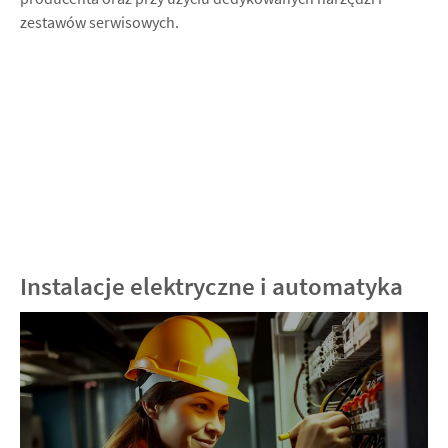
zestawów serwisowych.
Instalacje elektryczne i automatyka