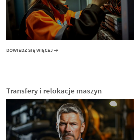
DOWIEDZ SIĘ WIĘCEJ
Transfery i relokacje maszyn