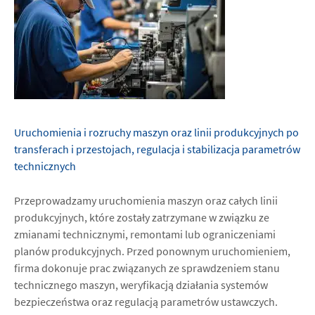
Uruchomienia i rozruchy maszyn oraz linii produkcyjnych po
transferach i przestojach, regulacja i stabilizacja parametrów
technicznych
Przeprowadzamy uruchomienia maszyn oraz całych linii
produkcyjnych, które zostały zatrzymane w związku ze
zmianami technicznymi, remontami lub ograniczeniami
planów produkcyjnych. Przed ponownym uruchomieniem,
firma dokonuje prac związanych ze sprawdzeniem stanu
technicznego maszyn, weryfikacją działania systemów
bezpieczeństwa oraz regulacją parametrów ustawczych.