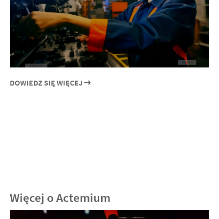
DOWIEDZ SIĘ WIĘCEJ
Więcej o Actemium