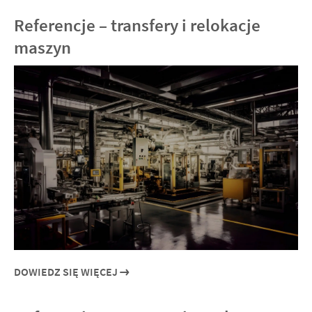
Referencje – transfery i relokacje
maszyn
DOWIEDZ SIĘ WIĘCEJ