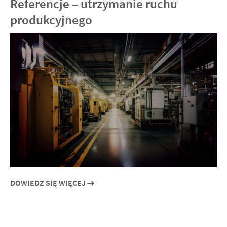
Referencje – utrzymanie ruchu
produkcyjnego
DOWIEDZ SIĘ WIĘCEJ