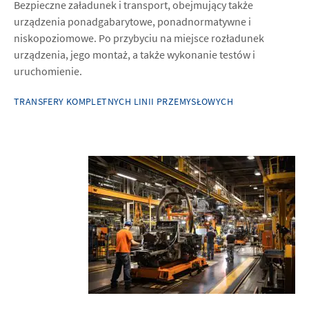
Bezpieczne załadunek i transport, obejmujący także
urządzenia ponadgabarytowe, ponadnormatywne i
niskopoziomowe. Po przybyciu na miejsce rozładunek
urządzenia, jego montaż, a także wykonanie testów i
uruchomienie.
TRANSFERY KOMPLETNYCH LINII PRZEMYSŁOWYCH