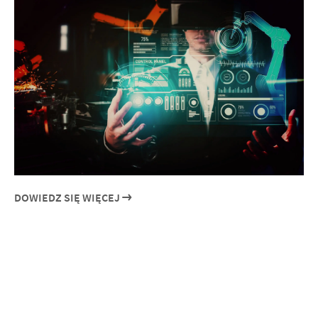
DOWIEDZ SIĘ WIĘCEJ