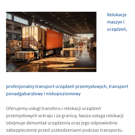
Relokacje
maszyn i
urządzeń,
profesjonalny transport urządzeń przemysłowych, transport
ponadgabarytowy i niskopoziomowy
Oferujemy usługi transferu i relokacji urządzeń
przemysłowych w kraju i za granicą. Nasza usługa relokacji
obejmuje demontaż urządzenia oraz jego odpowiednie
zabezpieczenie przed uszkodzeniami podczas transportu.