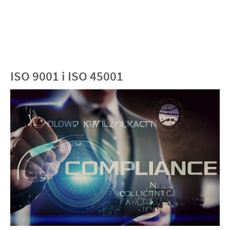
ISO 9001 i ISO 45001