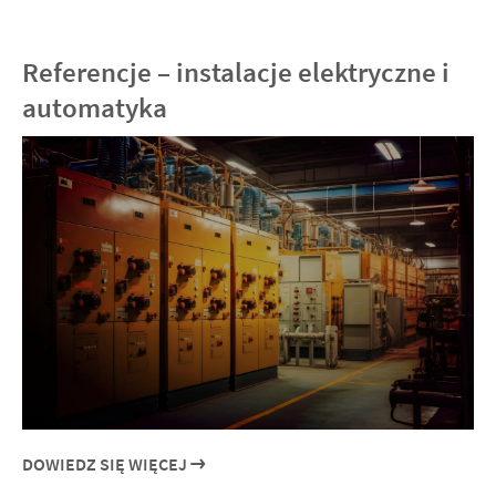
Referencje – instalacje elektryczne i
automatyka
DOWIEDZ SIĘ WIĘCEJ