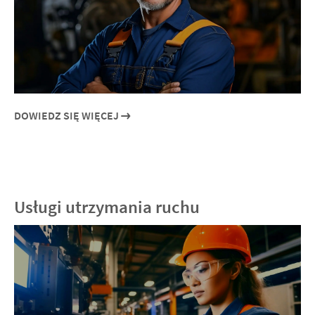
DOWIEDZ SIĘ WIĘCEJ
Usługi utrzymania ruchu