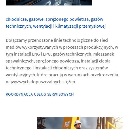
chłodnicze, gazowe, sprężonego powietrza, gazów
technicznych, wentylacji i klimatyzacji przemysłowej
Dołączamy przenoszone linie technologiczne do sieci
mediów wykorzystywanych w procesach produkcyjnych, w
tym instalacji LNG i LPG, gazów technicznych, mieszanek
spawalniczych, sprężonego powietrza, instalacji ciepła
technicznego i instalacji chłodniczych oraz systemów
wentylacyjnych, które pracują w warunkach przekroczenia
najwyższych dopuszczalnych stężeń.
KOORDYNACJA USŁUG SERWISOWYCH