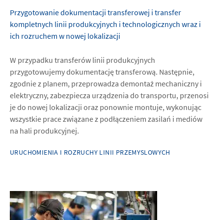
Przygotowanie dokumentacji transferowej i transfer
kompletnych linii produkcyjnych i technologicznych wraz i
ich rozruchem w nowej lokalizacji
W przypadku transferów linii produkcyjnych
przygotowujemy dokumentację transferową. Następnie,
zgodnie z planem, przeprowadza demontaż mechaniczny i
elektryczny, zabezpiecza urządzenia do transportu, przenosi
je do nowej lokalizacji oraz ponownie montuje, wykonując
wszystkie prace związane z podłączeniem zasilań i mediów
na hali produkcyjnej.
URUCHOMIENIA I ROZRUCHY LINII PRZEMYSLOWYCH