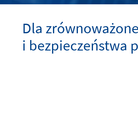
Dla zrównoważonej
i bezpieczeństwa 