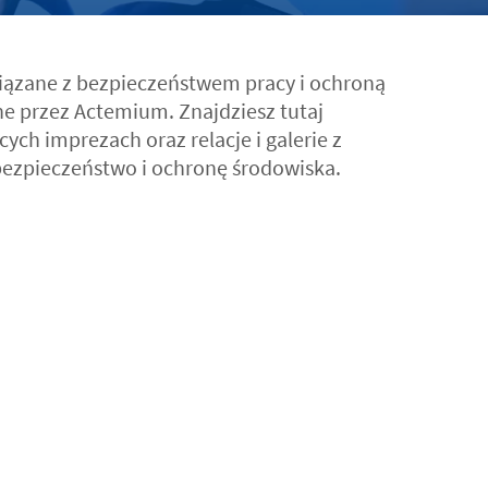
iązane z bezpieczeństwem pracy i ochroną
e przez Actemium. Znajdziesz tutaj
ch imprezach oraz relacje i galerie z
ezpieczeństwo i ochronę środowiska.